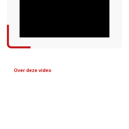
Over deze video