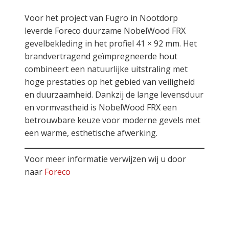
Voor het project van Fugro in Nootdorp
leverde Foreco duurzame NobelWood FRX
gevelbekleding in het profiel 41 × 92 mm. Het
brandvertragend geïmpregneerde hout
combineert een natuurlijke uitstraling met
hoge prestaties op het gebied van veiligheid
en duurzaamheid. Dankzij de lange levensduur
en vormvastheid is NobelWood FRX een
betrouwbare keuze voor moderne gevels met
een warme, esthetische afwerking.
Voor meer informatie verwijzen wij u door
naar
Foreco