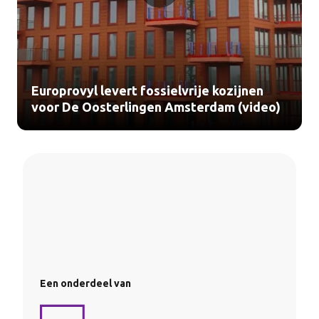
Europrovyl levert fossielvrije kozijnen
voor De Oosterlingen Amsterdam (video)
Een onderdeel van