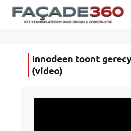
Innodeen toont gerecy
(video)