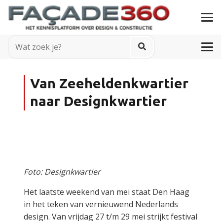
Van Zeeheldenkwartier
naar Designkwartier
Foto: Designkwartier
Het laatste weekend van mei staat Den Haag
in het teken van vernieuwend Nederlands
design. Van vrijdag 27 t/m 29 mei strijkt festival