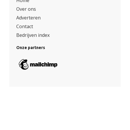
Home
Over ons
Adverteren
Contact
Bedrijven index
Onze partners
Algemene voorwaarden
|
Privacy