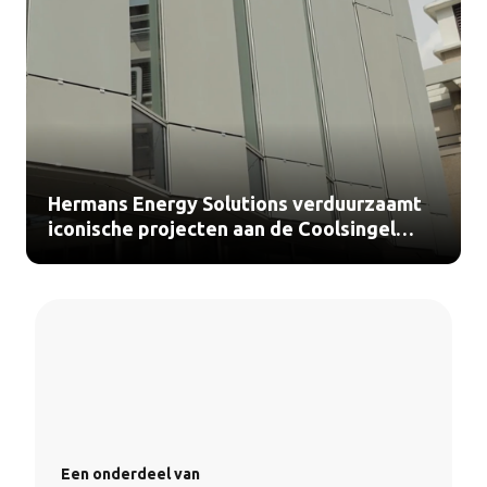
Hermans Energy Solutions verduurzaamt
iconische projecten aan de Coolsingel
Rotterdam (video)
Een onderdeel van