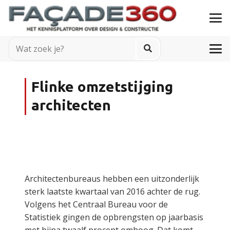
Flinke omzetstijging
architecten
Architectenbureaus hebben een uitzonderlijk
sterk laatste kwartaal van 2016 achter de rug.
Volgens het Centraal Bureau voor de
Statistiek gingen de opbrengsten op jaarbasis