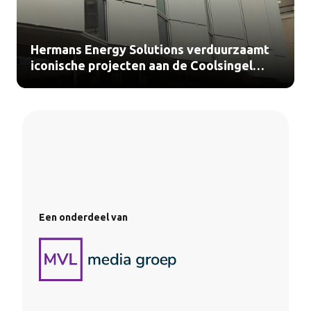
Hermans Energy Solutions verduurzaamt
iconische projecten aan de Coolsingel
Rotterdam (video)
Een onderdeel van