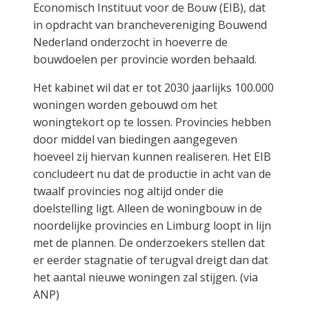
Economisch Instituut voor de Bouw (EIB), dat
in opdracht van branchevereniging Bouwend
Nederland onderzocht in hoeverre de
bouwdoelen per provincie worden behaald.
Het kabinet wil dat er tot 2030 jaarlijks 100.000
woningen worden gebouwd om het
woningtekort op te lossen. Provincies hebben
door middel van biedingen aangegeven
hoeveel zij hiervan kunnen realiseren. Het EIB
concludeert nu dat de productie in acht van de
twaalf provincies nog altijd onder die
doelstelling ligt. Alleen de woningbouw in de
noordelijke provincies en Limburg loopt in lijn
met de plannen. De onderzoekers stellen dat
er eerder stagnatie of terugval dreigt dan dat
het aantal nieuwe woningen zal stijgen. (via
ANP)