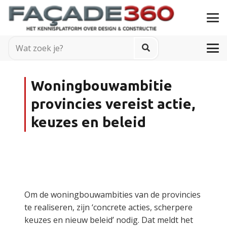
Woningbouwambitie
provincies vereist actie,
keuzes en beleid
Om de woningbouwambities van de provincies
te realiseren, zijn ‘concrete acties, scherpere
keuzes en nieuw beleid’ nodig. Dat meldt het