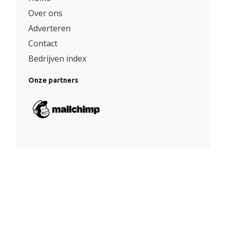
Over ons
Adverteren
Contact
Bedrijven index
Onze partners
Algemene voorwaarden
|
Privacy