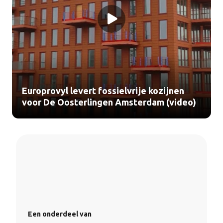
Europrovyl levert fossielvrije kozijnen
voor De Oosterlingen Amsterdam (video)
Een onderdeel van