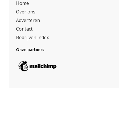
Home
Over ons
Adverteren
Contact
Bedrijven index
Onze partners
Algemene voorwaarden
|
Privacy