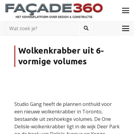
Wolkenkrabber uit 6-
vormige volumes
Studio Gang heeft de plannen onthuld voor
een nieuwe wolkenkrabber in Toronto,
bestaande uit zeshoekige volumes. De One
Delisle-wolkenkrabber ligt in de wijk Deer Park