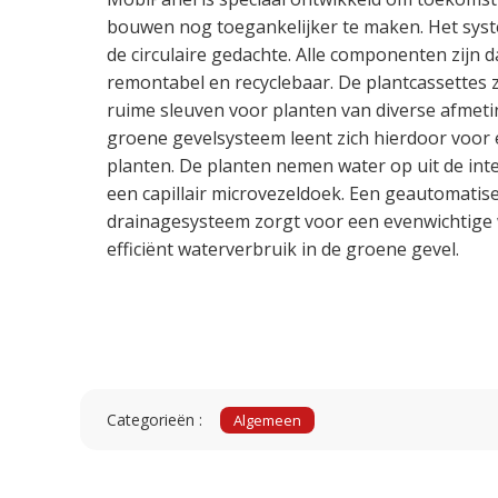
bouwen nog toegankelijker te maken. Het syst
de circulaire gedachte. Alle componenten zijn
remontabel en recyclebaar. De plantcassettes 
ruime sleuven voor planten van diverse afmet
groene gevelsysteem leent zich hierdoor voor 
planten. De planten nemen water op uit de int
een capillair microvezeldoek. Een geautomatise
drainagesysteem zorgt voor een evenwichtige
efficiënt waterverbruik in de groene gevel.
Categorieën :
Algemeen