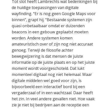
Tot slot heeft Lambrechts wat bedenkingen bij
de huidige toepassingen van digitale
wayfinding. “Er is nog geen Google Maps voor
binnen”, grapt hij. “Bestaande systemen zijn
quasi onbetaalbaar omdat er duizenden
beacons in een gebouw geplaatst moeten
worden. Andere systemen komen
amateuristisch over of zijn nog niet accuraat
genoeg. Terwijl de filosofie achter
bewegwijzering is dat mensen de juiste
informatie op de juiste plaats en op het juiste
moment wordt voorgeschoteld. Dat lukt
momenteel digitaal nog niet helemaal. Waar
digitale middelen wel goed voor zijn, is
bijvoorbeeld een interactief bord bij een
vergaderzaal of in een wachtzaal. Daar heeft
het zin. In veel andere gevallen niet. Hoe vaak
zie je niet bij bedrijven aan de receptie een