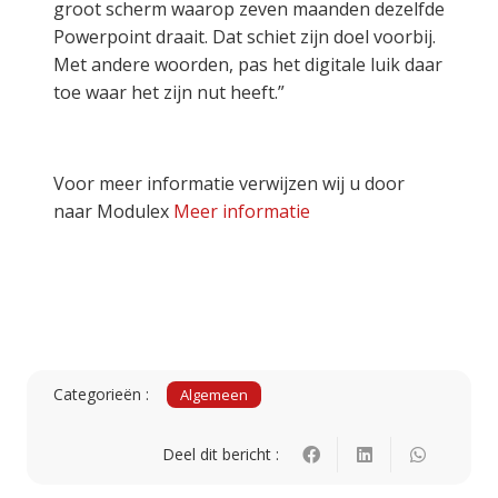
groot scherm waarop zeven maanden dezelfde
Powerpoint draait. Dat schiet zijn doel voorbij.
Met andere woorden, pas het digitale luik daar
toe waar het zijn nut heeft.”
Voor meer informatie verwijzen wij u door
naar Modulex
Meer informatie
Categorieën :
Algemeen
Deel dit bericht :