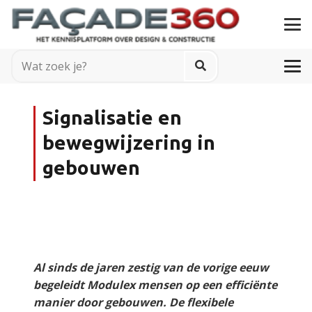
Signalisatie en
bewegwijzering in
gebouwen
Al sinds de jaren zestig van de vorige eeuw
begeleidt Modulex mensen op een efficiënte
manier door gebouwen. De flexibele