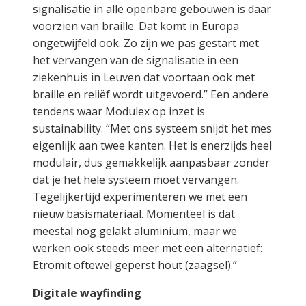
signalisatie in alle openbare gebouwen is daar
voorzien van braille. Dat komt in Europa
ongetwijfeld ook. Zo zijn we pas gestart met
het vervangen van de signalisatie in een
ziekenhuis in Leuven dat voortaan ook met
braille en reliëf wordt uitgevoerd.” Een andere
tendens waar Modulex op inzet is
sustainability. “Met ons systeem snijdt het mes
eigenlijk aan twee kanten. Het is enerzijds heel
modulair, dus gemakkelijk aanpasbaar zonder
dat je het hele systeem moet vervangen.
Tegelijkertijd experimenteren we met een
nieuw basismateriaal. Momenteel is dat
meestal nog gelakt aluminium, maar we
werken ook steeds meer met een alternatief:
Etromit oftewel geperst hout (zaagsel).”
Digitale wayfinding