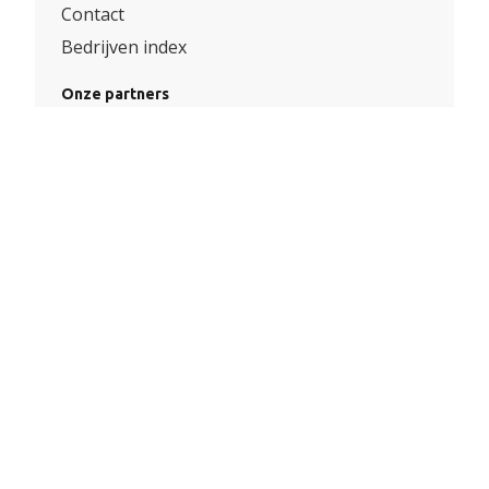
Contact
Bedrijven index
Onze partners