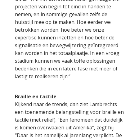
projecten van begin tot eind in handen te
nemen, en in sommige gevallen zelfs de
huisstijl mee op te maken. Hoe eerder we
betrokken worden, hoe beter we onze
expertise kunnen inzetten en hoe beter de
signalisatie en bewegwijzering geïntegreerd
kan worden in het totaalplaatje. In een vroeg
stadium kunnen we vaak toffe oplossingen
bedenken die in een latere fase niet meer of
lastig te realiseren zijn.”
Braille en tactile
Kijkend naar de trends, dan ziet Lambrechts
een toenemende belangstelling voor braille en
tactile (met reliëf). “Een fenomeen dat duidelijk
is komen overwaaien uit Amerika”, zegt hij.
“Daar is het namelijk al jarenlang verplicht. De