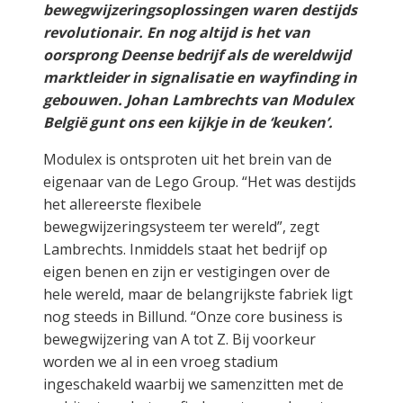
bewegwijzeringsoplossingen waren destijds
revolutionair. En nog altijd is het van
oorsprong Deense bedrijf als de wereldwijd
marktleider in signalisatie en wayfinding in
gebouwen. Johan Lambrechts van Modulex
België gunt ons een kijkje in de ‘keuken’.
Modulex is ontsproten uit het brein van de
eigenaar van de Lego Group. “Het was destijds
het allereerste flexibele
bewegwijzeringsysteem ter wereld”, zegt
Lambrechts. Inmiddels staat het bedrijf op
eigen benen en zijn er vestigingen over de
hele wereld, maar de belangrijkste fabriek ligt
nog steeds in Billund. “Onze core business is
bewegwijzering van A tot Z. Bij voorkeur
worden we al in een vroeg stadium
ingeschakeld waarbij we samenzitten met de