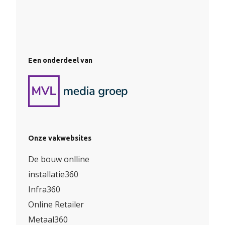
Een onderdeel van
Onze vakwebsites
De bouw onlline
installatie360
Infra360
Online Retailer
Metaal360