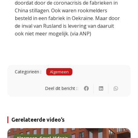
doordat door de coronacrisis de fabrieken in
China stillagen. Ook waren rookmelders
besteld in een fabriek in Oekraïne. Maar door
de inval van Rusland is levering van daaruit
ook niet meer mogelijk. (via ANP)
Categorieën :
Algemeen
Deel dit bericht :
Gerelateerde video’s