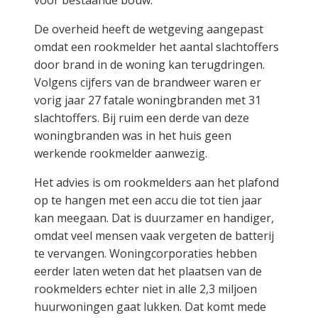
voor bestaande bouw.
De overheid heeft de wetgeving aangepast
omdat een rookmelder het aantal slachtoffers
door brand in de woning kan terugdringen.
Volgens cijfers van de brandweer waren er
vorig jaar 27 fatale woningbranden met 31
slachtoffers. Bij ruim een derde van deze
woningbranden was in het huis geen
werkende rookmelder aanwezig.
Het advies is om rookmelders aan het plafond
op te hangen met een accu die tot tien jaar
kan meegaan. Dat is duurzamer en handiger,
omdat veel mensen vaak vergeten de batterij
te vervangen. Woningcorporaties hebben
eerder laten weten dat het plaatsen van de
rookmelders echter niet in alle 2,3 miljoen
huurwoningen gaat lukken. Dat komt mede