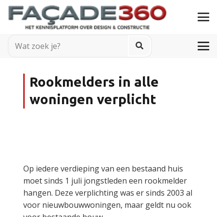
Rookmelders in alle
woningen verplicht
Op iedere verdieping van een bestaand huis
moet sinds 1 juli jongstleden een rookmelder
hangen. Deze verplichting was er sinds 2003 al
voor nieuwbouwwoningen, maar geldt nu ook