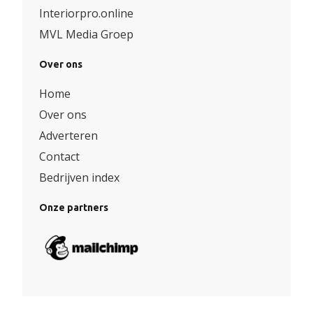
Interiorpro.online
MVL Media Groep
Over ons
Home
Over ons
Adverteren
Contact
Bedrijven index
Onze partners