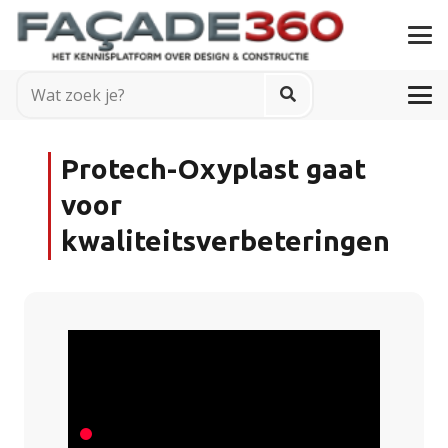
Protech-Oxyplast gaat
voor
kwaliteitsverbeteringen