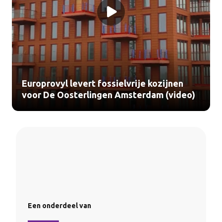
Europrovyl levert fossielvrije kozijnen
voor De Oosterlingen Amsterdam (video)
Een onderdeel van