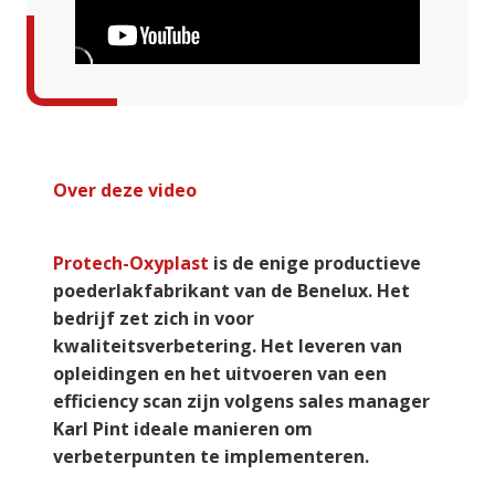
Over deze video
Protech-Oxyplast
is de enige productieve
poederlakfabrikant van de Benelux. Het
bedrijf zet zich in voor
kwaliteitsverbetering. Het leveren van
opleidingen en het uitvoeren van een
efficiency scan zijn volgens sales manager
Karl Pint ideale manieren om
verbeterpunten te implementeren.