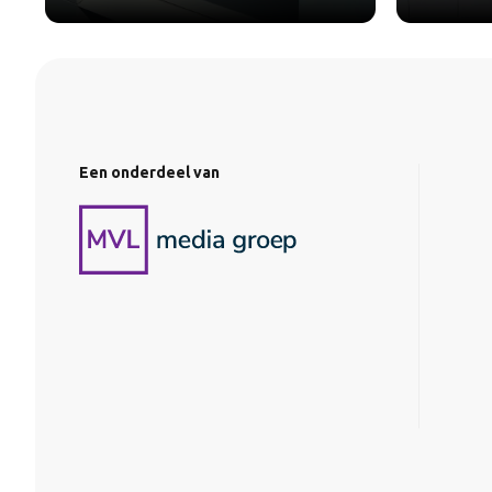
Een onderdeel van