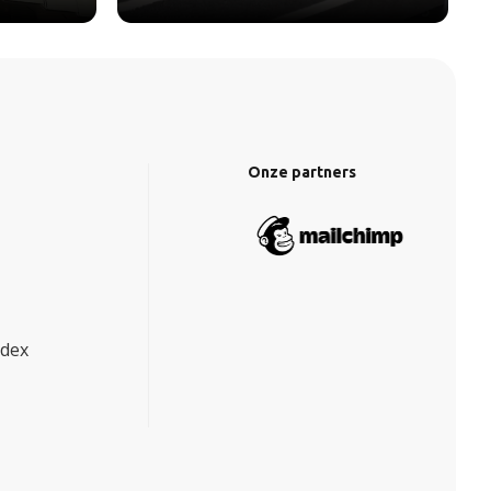
Onze partners
ndex