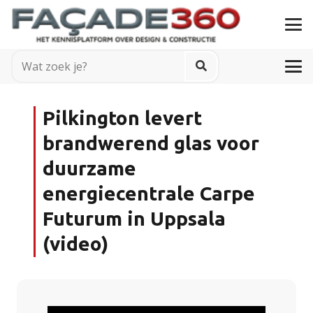
Pilkington levert
brandwerend glas voor
duurzame
energiecentrale Carpe
Futurum in Uppsala
(video)