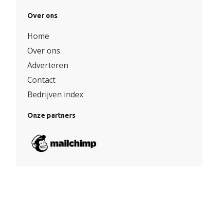
Over ons
Home
Over ons
Adverteren
Contact
Bedrijven index
Onze partners