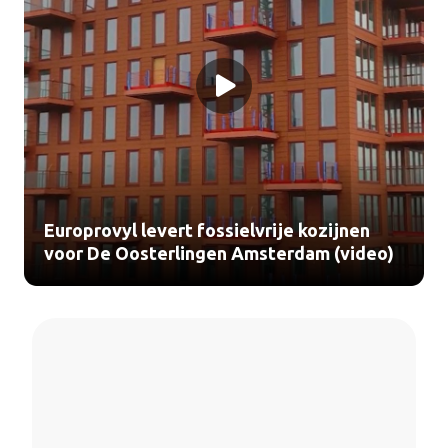
Europrovyl levert fossielvrije kozijnen
voor De Oosterlingen Amsterdam (video)