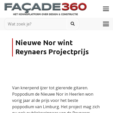
Nieuwe Nor wint
Reynaers Projectprijs
Van knerpend ijzer tot gierende gitaren.
Poppodium de Nieuwe Nor in Heerlen won
vorig jaar al de prijs voor het beste
poppodium van Limburg. Het project mag zich