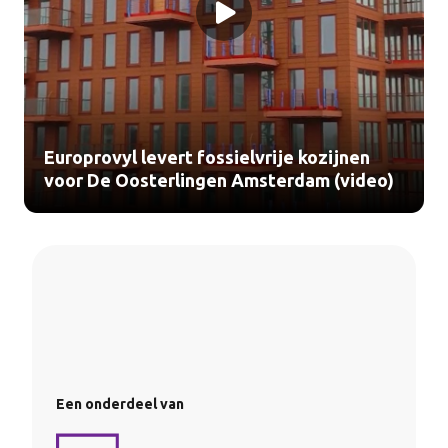
Europrovyl levert fossielvrije kozijnen
voor De Oosterlingen Amsterdam (video)
Een onderdeel van