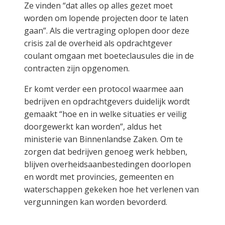
Ze vinden “dat alles op alles gezet moet
worden om lopende projecten door te laten
gaan”. Als die vertraging oplopen door deze
crisis zal de overheid als opdrachtgever
coulant omgaan met boeteclausules die in de
contracten zijn opgenomen.
Er komt verder een protocol waarmee aan
bedrijven en opdrachtgevers duidelijk wordt
gemaakt “hoe en in welke situaties er veilig
doorgewerkt kan worden”, aldus het
ministerie van Binnenlandse Zaken. Om te
zorgen dat bedrijven genoeg werk hebben,
blijven overheidsaanbestedingen doorlopen
en wordt met provincies, gemeenten en
waterschappen gekeken hoe het verlenen van
vergunningen kan worden bevorderd.