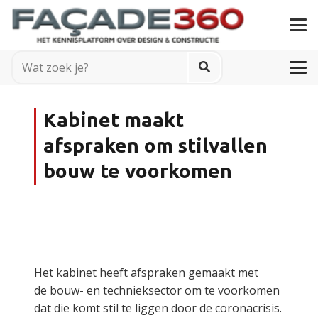
Kabinet maakt
afspraken om stilvallen
bouw te voorkomen
Het kabinet heeft afspraken gemaakt met
de bouw- en technieksector om te voorkomen
dat die komt stil te liggen door de coronacrisis.