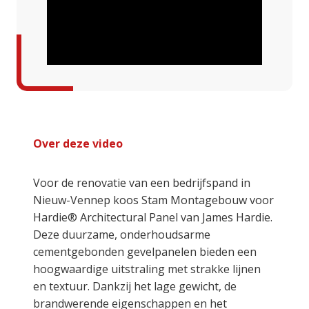
Over deze video
Voor de renovatie van een bedrijfspand in
Nieuw-Vennep koos Stam Montagebouw voor
Hardie® Architectural Panel van James Hardie.
Deze duurzame, onderhoudsarme
cementgebonden gevelpanelen bieden een
hoogwaardige uitstraling met strakke lijnen
en textuur. Dankzij het lage gewicht, de
brandwerende eigenschappen en het