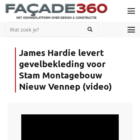
James Hardie levert
gevelbekleding voor
Stam Montagebouw
Nieuw Vennep (video)