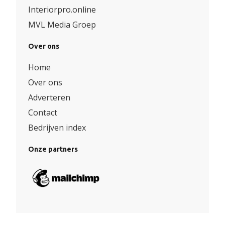
Interiorpro.online
MVL Media Groep
Over ons
Home
Over ons
Adverteren
Contact
Bedrijven index
Onze partners