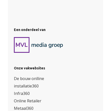
Een onderdeel van
Onze vakwebsites
De bouw onlline
installatie360
Infra360
Online Retailer
Metaal360