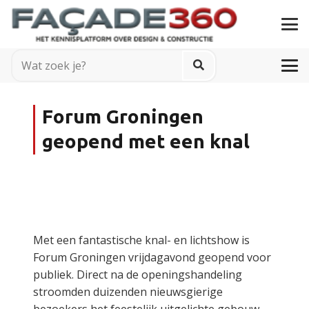
Forum Groningen
geopend met een knal
Met een fantastische knal- en lichtshow is
Forum Groningen vrijdagavond geopend voor
publiek. Direct na de openingshandeling
stroomden duizenden nieuwsgierige