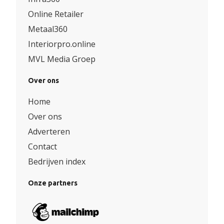
Online Retailer
Metaal360
Interiorpro.online
MVL Media Groep
Over ons
Home
Over ons
Adverteren
Contact
Bedrijven index
Onze partners