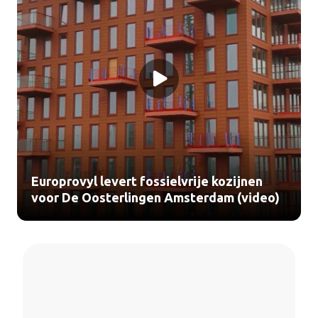
Europrovyl levert fossielvrije kozijnen
voor De Oosterlingen Amsterdam (video)