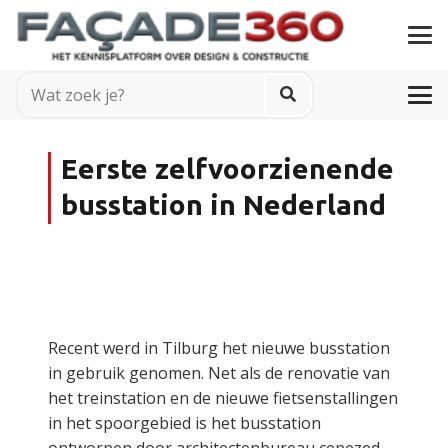
Eerste zelfvoorzienende
busstation in Nederland
Recent werd in Tilburg het nieuwe busstation
in gebruik genomen. Net als de renovatie van
het treinstation en de nieuwe fietsenstallingen
in het spoorgebied is het busstation