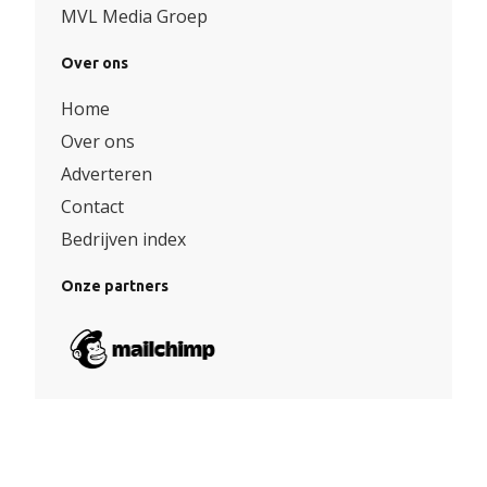
MVL Media Groep
Over ons
Home
Over ons
Adverteren
Contact
Bedrijven index
Onze partners