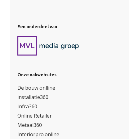
Een onderdeel van
Onze vakwebsites
De bouw onlline
installatie360
Infra360
Online Retailer
Metaal360
Interiorpro.online