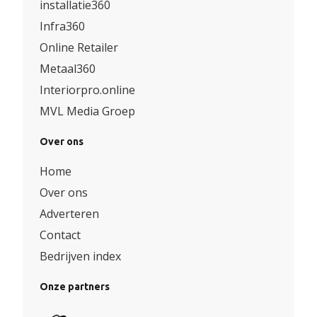
installatie360
Infra360
Online Retailer
Metaal360
Interiorpro.online
MVL Media Groep
Over ons
Home
Over ons
Adverteren
Contact
Bedrijven index
Onze partners