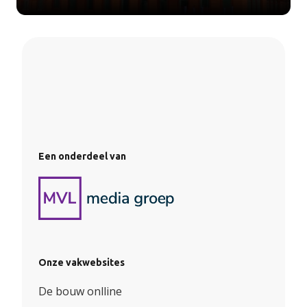
Een onderdeel van
Onze vakwebsites
De bouw onlline