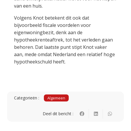
van een huis.
Volgens Knot betekent dit ook dat
bijvoorbeeld fiscale voordelen voor
eigenwoningbezit, denk aan de
hypotheekrenteaftrek, tot het verleden gaan
behoren. Dat laatste punt stipt Knot vaker
aan, mede omdat Nederland een relatief hoge
hypotheekschuld heeft.
Categorieën :
Algemeen
Deel dit bericht :