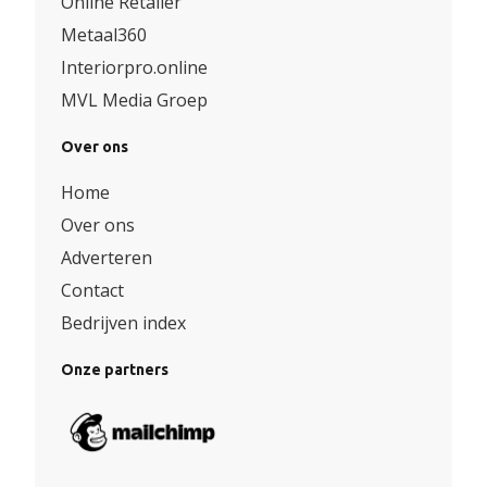
Online Retailer
Metaal360
Interiorpro.online
MVL Media Groep
Over ons
Home
Over ons
Adverteren
Contact
Bedrijven index
Onze partners