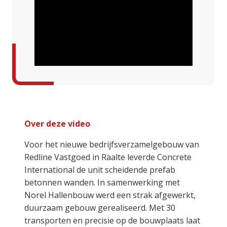
Over deze video
Voor het nieuwe bedrijfsverzamelgebouw van
Redline Vastgoed in Raalte leverde Concrete
International de unit scheidende prefab
betonnen wanden. In samenwerking met
Norel Hallenbouw werd een strak afgewerkt,
duurzaam gebouw gerealiseerd. Met 30
transporten en precisie op de bouwplaats laat