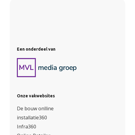
Een onderdeel van
Onze vakwebsites
De bouw onlline
installatie360
Infra360