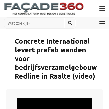
Concrete International
levert prefab wanden
voor
bedrijfsverzamelgebouw
Redline in Raalte (video)