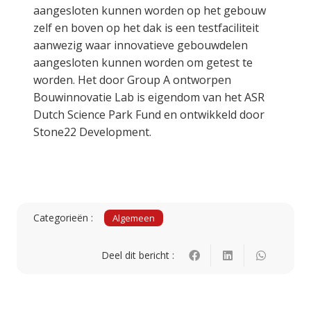
aangesloten kunnen worden op het gebouw
zelf en boven op het dak is een testfaciliteit
aanwezig waar innovatieve gebouwdelen
aangesloten kunnen worden om getest te
worden. Het door Group A ontworpen
Bouwinnovatie Lab is eigendom van het ASR
Dutch Science Park Fund en ontwikkeld door
Stone22 Development.
Categorieën :
Algemeen
Deel dit bericht :