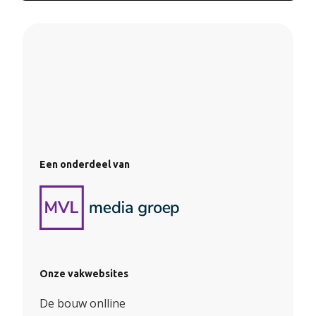
Een onderdeel van
Onze vakwebsites
De bouw onlline