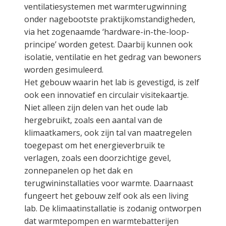
ventilatiesystemen met warmterugwinning
onder nagebootste praktijkomstandigheden,
via het zogenaamde ‘hardware-in-the-loop-
principe’ worden getest. Daarbij kunnen ook
isolatie, ventilatie en het gedrag van bewoners
worden gesimuleerd.
Het gebouw waarin het lab is gevestigd, is zelf
ook een innovatief en circulair visitekaartje.
Niet alleen zijn delen van het oude lab
hergebruikt, zoals een aantal van de
klimaatkamers, ook zijn tal van maatregelen
toegepast om het energieverbruik te
verlagen, zoals een doorzichtige gevel,
zonnepanelen op het dak en
terugwininstallaties voor warmte. Daarnaast
fungeert het gebouw zelf ook als een living
lab. De klimaatinstallatie is zodanig ontworpen
dat warmtepompen en warmtebatterijen