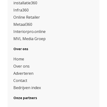
installatie360
Infra360
Online Retailer
Metaal360
Interiorpro.online
MVL Media Groep
Over ons
Home
Over ons
Adverteren
Contact
Bedrijven index
Onze partners