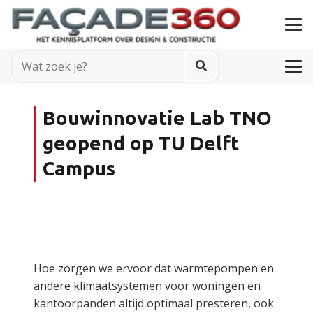
Bouwinnovatie Lab TNO
geopend op TU Delft
Campus
Hoe zorgen we ervoor dat warmtepompen en
andere klimaatsystemen voor woningen en
kantoorpanden altijd optimaal presteren, ook