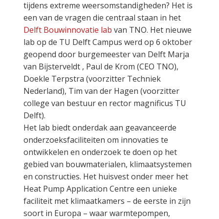
tijdens extreme weersomstandigheden? Het is
een van de vragen die centraal staan in het
Delft Bouwinnovatie lab
van TNO. Het nieuwe
lab op de TU Delft Campus werd op 6 oktober
geopend door burgemeester van Delft Marja
van Bijsterveldt , Paul de Krom (CEO TNO),
Doekle Terpstra (voorzitter Techniek
Nederland), Tim van der Hagen (voorzitter
college van bestuur en rector magnificus TU
Delft).
Het lab biedt onderdak aan geavanceerde
onderzoeksfaciliteiten om innovaties te
ontwikkelen en onderzoek te doen op het
gebied van bouwmaterialen, klimaatsystemen
en constructies. Het huisvest onder meer het
Heat Pump Application Centre een unieke
faciliteit met klimaatkamers – de eerste in zijn
soort in Europa – waar warmtepompen,