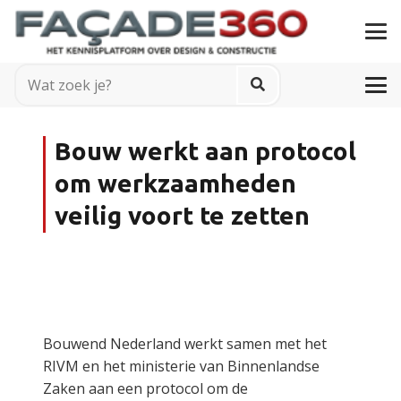
Bouw werkt aan protocol
om werkzaamheden
veilig voort te zetten
Bouwend Nederland werkt samen met het
RIVM en het ministerie van Binnenlandse
Zaken aan een protocol om de