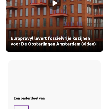
Europrovyl levert fossielvrije kozijnen
voor De Oosterlingen Amsterdam (video)
Een onderdeel van