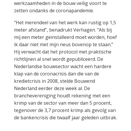
werkzaamheden in de bouw veilig voort te
zetten ondanks de coronapandemie.
“Het merendeel van het werk kan rustig op 1,5
meter afstand”, benadrukt Verhagen. “Als bij
mij een meter geïnstalleerd moet worden, hoef
ik daar niet met mijn neus bovenop te staan.”
Hij verwacht dat het protocol met praktische
richtlijnen al snel wordt gepubliceerd. De
Nederlandse bouwsector wacht een hardere
klap van de coronacrisis dan die van de
kredietcrisis in 2008, stelde Bouwend
Nederland eerder deze week al. De
branchevereniging houdt rekening met een
krimp van de sector van meer dan 5 procent,
tegenover de 3,7 procent krimp als gevolg van
de bankencrisis die twaalf jaar geleden uitbrak.