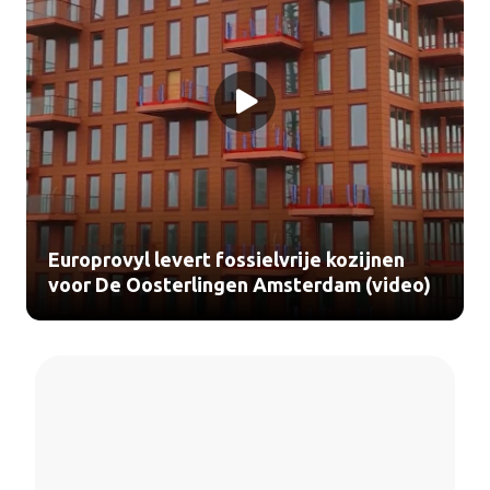
Europrovyl levert fossielvrije kozijnen
voor De Oosterlingen Amsterdam (video)