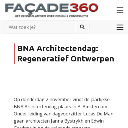
BNA Architectendag:
Regeneratief Ontwerpen
Op donderdag 2 november vindt de jaarlijkse
BNA Architectendag plaats in B. Amsterdam.
Onder leiding van dagvoorzitter Lucas De Man
gaan architecten Janna Bystrykh en Edwin