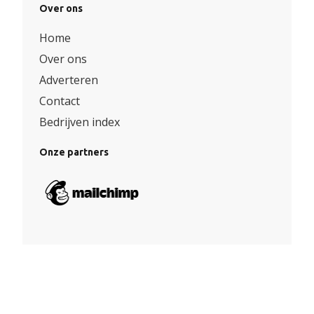
Over ons
Home
Over ons
Adverteren
Contact
Bedrijven index
Onze partners