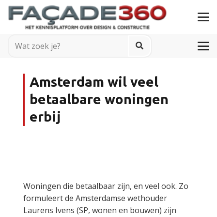
Amsterdam wil veel
betaalbare woningen
erbij
Woningen die betaalbaar zijn, en veel ook. Zo
formuleert de Amsterdamse wethouder
Laurens Ivens (SP, wonen en bouwen) zijn