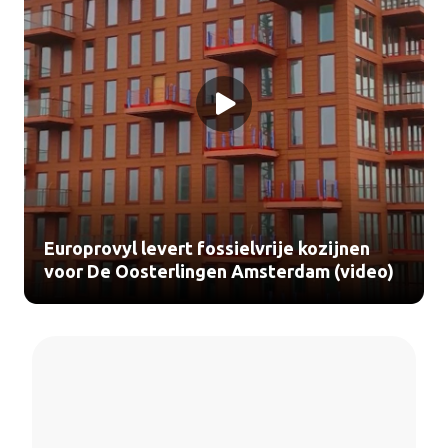
Europrovyl levert fossielvrije kozijnen
voor De Oosterlingen Amsterdam (video)