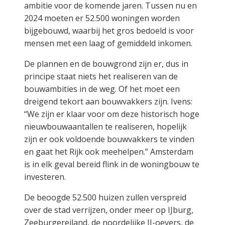
ambitie voor de komende jaren. Tussen nu en
2024 moeten er 52.500 woningen worden
bijgebouwd, waarbij het gros bedoeld is voor
mensen met een laag of gemiddeld inkomen.
De plannen en de bouwgrond zijn er, dus in
principe staat niets het realiseren van de
bouwambities in de weg. Of het moet een
dreigend tekort aan bouwvakkers zijn. Ivens:
“We zijn er klaar voor om deze historisch hoge
nieuwbouwaantallen te realiseren, hopelijk
zijn er ook voldoende bouwvakkers te vinden
en gaat het Rijk ook meehelpen.” Amsterdam
is in elk geval bereid flink in de woningbouw te
investeren.
De beoogde 52.500 huizen zullen verspreid
over de stad verrijzen, onder meer op IJburg,
Zeeburgereiland, de noordelijke IJ-oevers, de