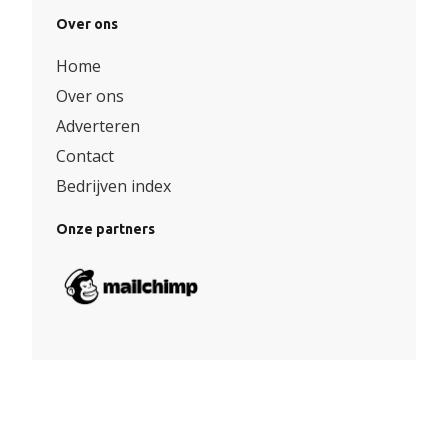
Over ons
Home
Over ons
Adverteren
Contact
Bedrijven index
Onze partners