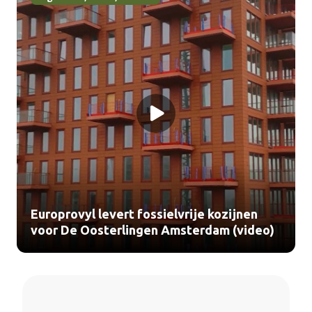
Europrovyl levert fossielvrije kozijnen
voor De Oosterlingen Amsterdam (video)