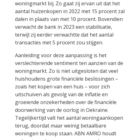
woningmarkt bij. Zo gaat zij ervan uit dat het
aantal huizenkopen in 2022 met 15 procent zal
dalen in plaats van met 10 procent. Bovendien
verwacht de bank in 2023 een stabilisatie,
terwijl zij eerder verwachtte dat het aantal
transacties met 5 procent zou stijgen.
Aanleiding voor deze aanpassing is het
verslechterende sentiment ten aanzien van de
woningmarkt. Zo is niet uitgesloten dat veel
huishoudens grote financiële beslissingen –
zoals het kopen van een huis – voor zich
uitschuiven als gevolg van de inflatie en
groeiende onzekerheden over de financiële
doorwerking van de oorlog in Oekraïne.
Tegelijkertijd valt het aantal woningaankopen
terug, doordat maar weinig betaalbare
woningen te koop staan. ABN AMRO houdt