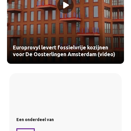
Europrovyl levert fossielvrije kozijnen
voor De Oosterlingen Amsterdam (video)
Een onderdeel van