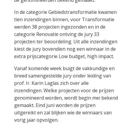
de genomineerden bekend gemaakt.
In de categorie Gebiedstransformatie kwamen
tien inzendingen binnen, voor Transformatie
werden 38 projecten ingezonden en in de
categorie Renovatie ontving de jury 33
projecten ter beoordeling. Uit alle inzendingen
kiest de jury bovendien nog een winnaar in de
extra prijscategorie Low budget, high impact.
Vanaf komende week buigt de vakkundige en
breed samengestelde jury onder leiding van
prof. Ir. Karin Laglas zich over alle
inzendingen. Welke projecten voor de prijzen
genomineerd worden, wordt begin mei bekend
gemaakt. Eind juni worden de prijzen
uitgereikt en zal blijken wie de winnaars van
vorig jaar opvolgen.