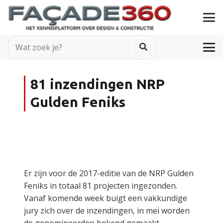
81 inzendingen NRP
Gulden Feniks
Er zijn voor de 2017-editie van de NRP Gulden
Feniks in totaal 81 projecten ingezonden.
Vanaf komende week buigt een vakkundige
jury zich over de inzendingen, in mei worden