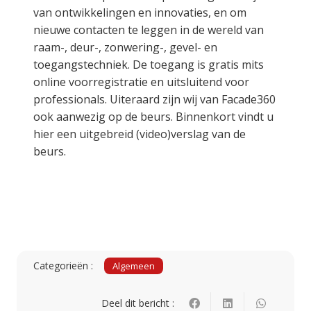
van ontwikkelingen en innovaties, en om
nieuwe contacten te leggen in de wereld van
raam-, deur-, zonwering-, gevel- en
toegangstechniek. De toegang is gratis mits
online voorregistratie en uitsluitend voor
professionals. Uiteraard zijn wij van Facade360
ook aanwezig op de beurs. Binnenkort vindt u
hier een uitgebreid (video)verslag van de
beurs.
Categorieën :
Algemeen
Deel dit bericht :