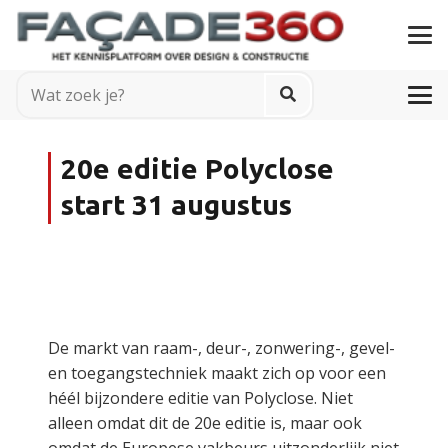
20e editie Polyclose
start 31 augustus
De markt van raam-, deur-, zonwering-, gevel-
en toegangstechniek maakt zich op voor een
héél bijzondere editie van Polyclose. Niet
alleen omdat dit de 20e editie is, maar ook