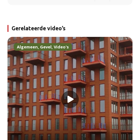
Gerelateerde video’s
Algemeen
,
Gevel
,
Video's