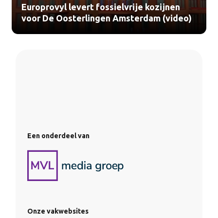
Europrovyl levert fossielvrije kozijnen
voor De Oosterlingen Amsterdam (video)
Een onderdeel van
Onze vakwebsites