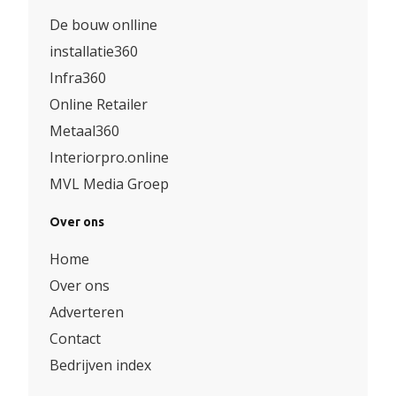
De bouw onlline
installatie360
Infra360
Online Retailer
Metaal360
Interiorpro.online
MVL Media Groep
Over ons
Home
Over ons
Adverteren
Contact
Bedrijven index